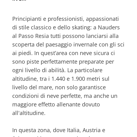
Principianti e professionisti, appassionati
di stile classico e dello skating: a Nauders
al Passo Resia tutti possono lanciarsi alla
scoperta del paesaggio invernale con gli sci
ai piedi. In quest’area con neve sicura ci
sono piste perfettamente preparate per
ogni livello di abilità. La particolare
altitudine, tra i 1.440 e 1.900 metri sul
livello del mare, non solo garantisce
condizioni di neve perfette, ma anche un
maggiore effetto allenante dovuto
all'altitudine.
In questa zona, dove Italia, Austria e