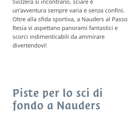
Svizzera si incontrano, sciare è
un’avventura sempre varia e senza confini.
Oltre alla sfida sportiva, a Nauders al Passo
Resia vi aspettano panorami fantastici e
scorci indimenticabili da ammirare
divertendovi!
Piste per lo sci di
fondo a Nauders