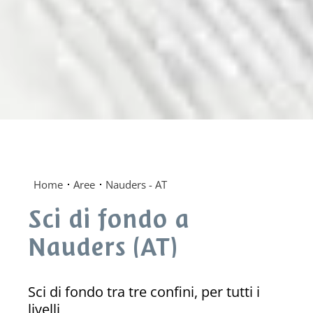
Home
Aree
Nauders - AT
Sci di fondo a
Nauders (AT)
Sci di fondo tra tre confini, per tutti i
livelli