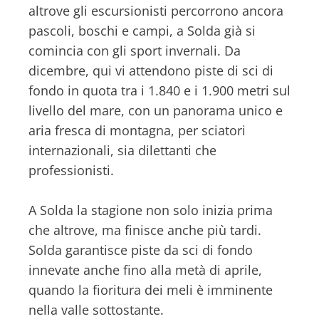
altrove gli escursionisti percorrono ancora
pascoli, boschi e campi, a Solda già si
comincia con gli sport invernali. Da
dicembre, qui vi attendono piste di sci di
fondo in quota tra i 1.840 e i 1.900 metri sul
livello del mare, con un panorama unico e
aria fresca di montagna, per sciatori
internazionali, sia dilettanti che
professionisti.
A Solda la stagione non solo inizia prima
che altrove, ma finisce anche più tardi.
Solda garantisce piste da sci di fondo
innevate anche fino alla metà di aprile,
quando la fioritura dei meli è imminente
nella valle sottostante.