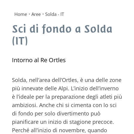
Home
Aree
Solda - IT
Sci di fondo a Solda
(IT)
Intorno al Re Ortles
Solda, nell‘area dell‘Ortles, è una delle zone
più innevate delle Alpi. L’inizio dell’inverno
è l’ideale per la preparazione degli atleti più
ambiziosi. Anche chi si cimenta con lo sci
di fondo per solo divertimento può
pianificare un inizio di stagione precoce.
Perché all’inizio di novembre, quando