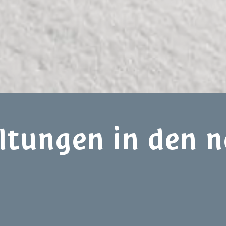
tungen in den n