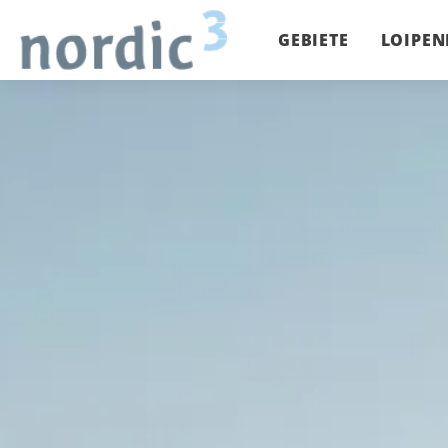
GEBIETE
LOIPEN