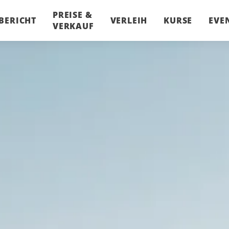
PREISE &
BERICHT
VERLEIH
KURSE
EVE
VERKAUF