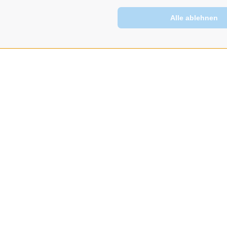
Alle ablehnen