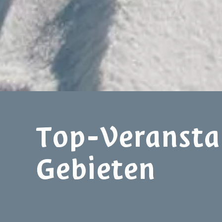
Top-Veranstal
Gebieten